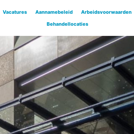
Vacatures
Aannamebeleid
Arbeidsvoorwaarden
Behandellocaties