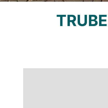
TRUBE